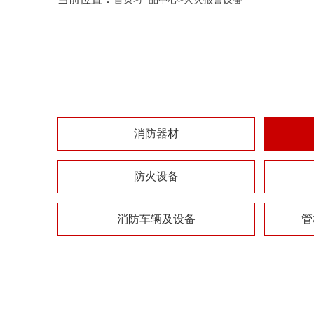
消防器材
防火设备
消防车辆及设备
管