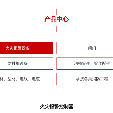
产品中心
火灾报警设备
阀门
防排烟设备
沟槽管件、管道配件
材、型材、电线、电缆
承接各类消防工程
火灾报警控制器