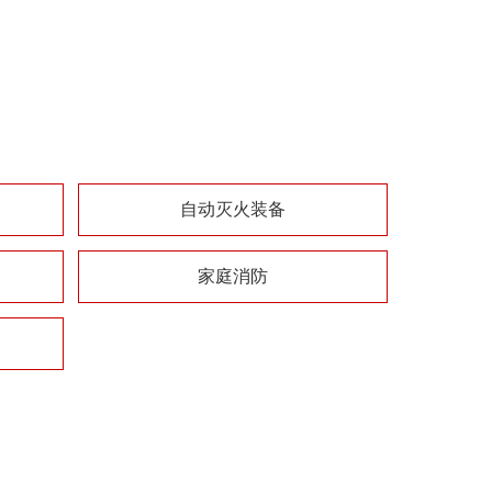
自动灭火装备
家庭消防