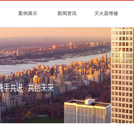
案例展示
新闻资讯
灭火器维修