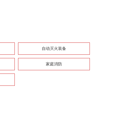
自动灭火装备
家庭消防